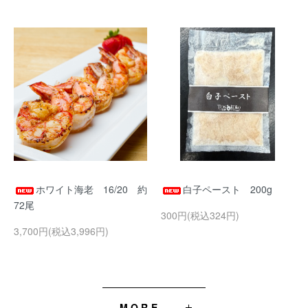
ホワイト海老 16/20 約
白子ペースト 200g
72尾
300円(税込324円)
3,700円(税込3,996円)
MORE