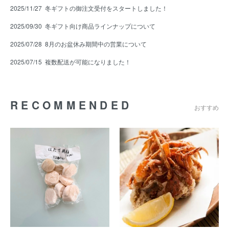
2025/11/27
冬ギフトの御注文受付をスタートしました！
2025/09/30
冬ギフト向け商品ラインナップについて
2025/07/28
8月のお盆休み期間中の営業について
2025/07/15
複数配送が可能になりました！
RECOMMENDED
おすすめ