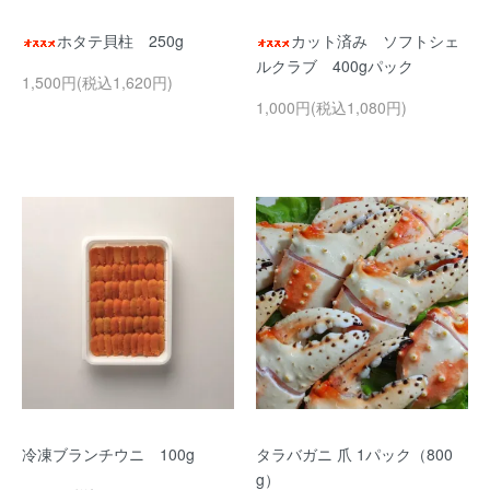
ホタテ貝柱 250g
カット済み ソフトシェ
ルクラブ 400gパック
1,500円(税込1,620円)
1,000円(税込1,080円)
冷凍ブランチウニ 100g
タラバガニ 爪 1パック（800
g）