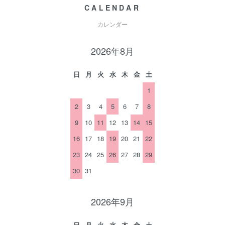
CALENDAR
カレンダー
2026年8月
日
月
火
水
木
金
土
1
2
3
4
5
6
7
8
9
10
11
12
13
14
15
16
17
18
19
20
21
22
23
24
25
26
27
28
29
30
31
2026年9月
日
月
火
水
木
金
土