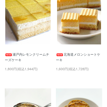
瀬戸内レモンクリームチ
北海道メロンショートケ
ーズケーキ
ーキ
1,800円(税込1,944円)
1,600円(税込1,728円)