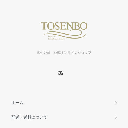
東セン貿 公式オンラインショップ
ホーム
配送・送料について