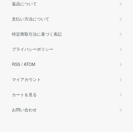
返品について
支払い方法について
特定商取引法に基づく表記
プライバシーポリシー
RSS
/
ATOM
マイアカウント
カートを見る
お問い合わせ