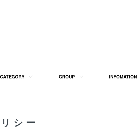
CATEGORY
GROUP
INFOMATION
ポリシー