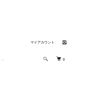
マイアカウント
0