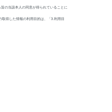
る旨の当該本人の同意が得られていることに
の取得した情報の利用目的は、「3.利用目