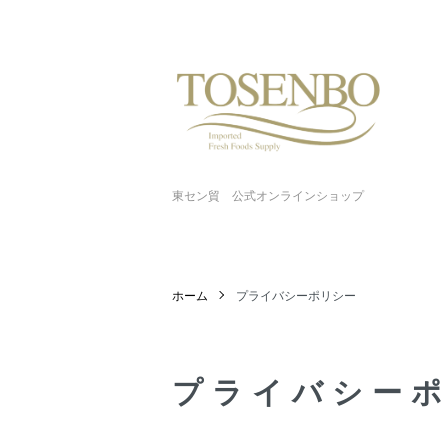
東セン貿 公式オンラインショップ
ホーム
プライバシーポリシー
プライバシー