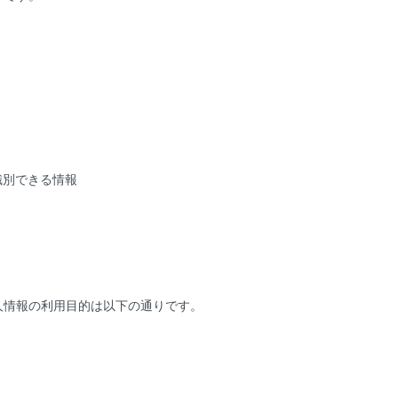
識別できる情報
人情報の利用目的は以下の通りです。