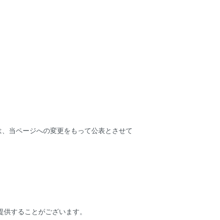
は、当ページへの変更をもって公表とさせて
提供することがございます。