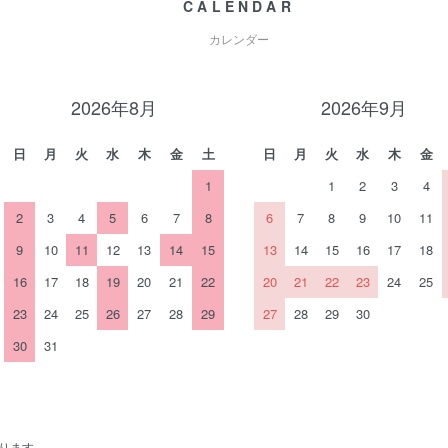
CALENDAR
カレンダー
2026年8月
2026年9月
日
月
火
水
木
金
土
日
月
火
水
木
金
1
1
2
3
4
2
3
4
5
6
7
8
6
7
8
9
10
11
9
10
11
12
13
14
15
13
14
15
16
17
18
16
17
18
19
20
21
22
20
21
22
23
24
25
23
24
25
26
27
28
29
27
28
29
30
30
31
なります。