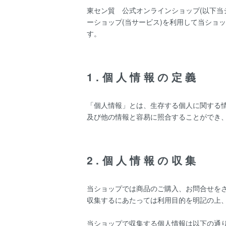
東セン貿 公式オンラインショップ(以下当
ーショップ
(当サービス)を利用して当ショ
す。
1.個人情報の定義
「個人情報」とは、生存する個人に関する
及び他の情報と容易に照合することができ
2.個人情報の収集
当ショップでは商品のご購入、お問合せを
収集するにあたっては利用目的を明記の上
当ショップで収集する個人情報は以下の通