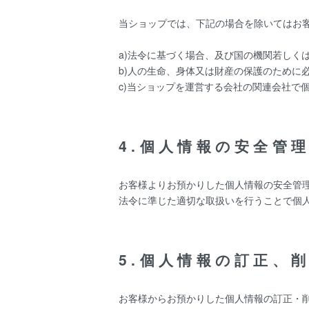
当ショップでは、下記の場合を除いてはお
a)法令に基づく場合、及び国の機関若しく
b)人の生命、身体又は財産の保護のために
c)当ショップを運営する会社の関連会社で
4.個人情報の安全管
お客様よりお預かりした個人情報の安全管
法令に準じた適切な取扱いを行うことで個
5.個人情報の訂正、
お客様からお預かりした個人情報の訂正・