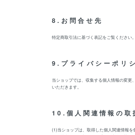
8.お問合せ先
特定商取引法に基づく表記をご覧ください
9.プライバシーポリ
当ショップでは、収集する個人情報の変更
いただきます。
10.個人関連情報の取
(1)当ショップは、取得した個人関連情報