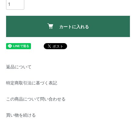
カートに入れる
返品について
特定商取引法に基づく表記
この商品について問い合わせる
買い物を続ける