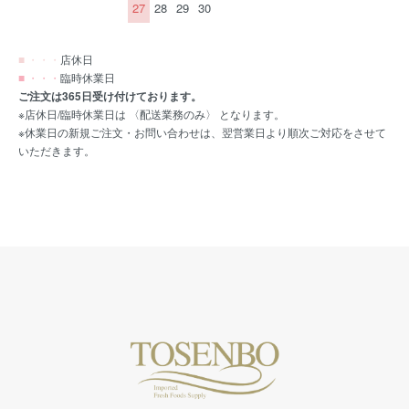
27
28
29
30
■ ・・・
店休日
■ ・・・
臨時休業日
ご注文は365日受け付けております。
※店休日/臨時休業日は 〈配送業務のみ〉 となります。
※休業日の新規ご注文・お問い合わせは、翌営業日より順次ご対応をさせて
いただきます。