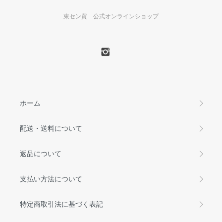
東セン貿 公式オンラインショップ
ホーム
配送・送料について
返品について
支払い方法について
特定商取引法に基づく表記