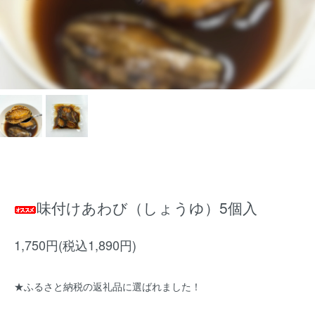
味付けあわび（しょうゆ）5個入
1,750円(税込1,890円)
★ふるさと納税の返礼品に選ばれました！