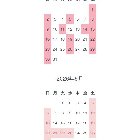
1
2
3
4
5
6
7
8
9
10
11
12
13
14
15
16
17
18
19
20
21
22
23
24
25
26
27
28
29
30
31
2026年9月
日
月
火
水
木
金
土
1
2
3
4
5
6
7
8
9
10
11
12
13
14
15
16
17
18
19
20
21
22
23
24
25
26