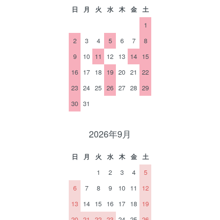
日
月
火
水
木
金
土
1
2
3
4
5
6
7
8
9
10
11
12
13
14
15
16
17
18
19
20
21
22
23
24
25
26
27
28
29
30
31
2026年9月
日
月
火
水
木
金
土
1
2
3
4
5
6
7
8
9
10
11
12
13
14
15
16
17
18
19
20
21
22
23
24
25
26