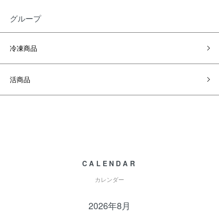
グループ
冷凍商品
活商品
CALENDAR
カレンダー
2026年8月