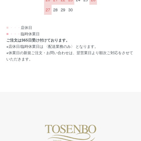
27
28
29
30
■ ・・・
店休日
■ ・・・
臨時休業日
ご注文は365日受け付けております。
※店休日/臨時休業日は 〈配送業務のみ〉 となります。
※休業日の新規ご注文・お問い合わせは、翌営業日より順次ご対応をさせて
いただきます。