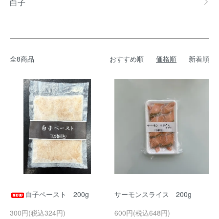
白子
全8商品
おすすめ順
価格順
新着順
白子ペースト 200g
サーモンスライス 200g
300円(税込324円)
600円(税込648円)