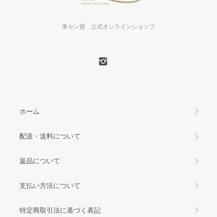
東セン貿 公式オンラインショップ
ホーム
配送・送料について
返品について
支払い方法について
特定商取引法に基づく表記