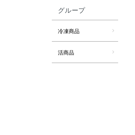
グループ
冷凍商品
活商品