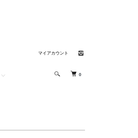
マイアカウント
0