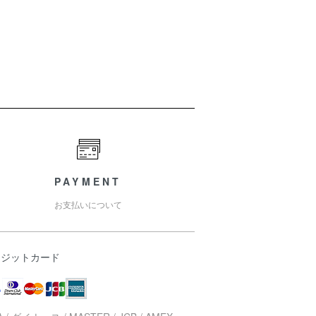
PAYMENT
お支払いについて
レジットカード