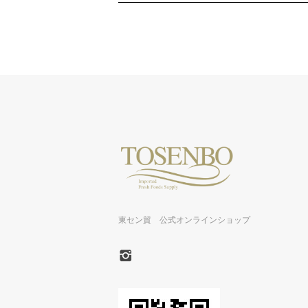
東セン貿 公式オンラインショップ