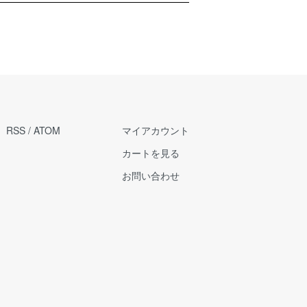
RSS
/
ATOM
マイアカウント
カートを見る
お問い合わせ