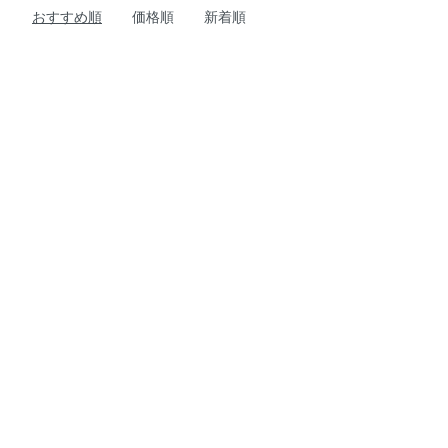
おすすめ順
価格順
新着順