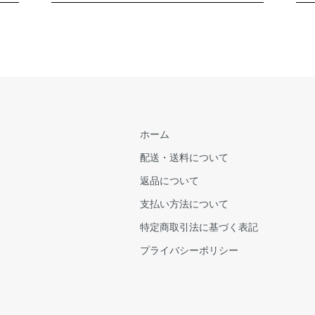
ホーム
配送・送料について
返品について
支払い方法について
特定商取引法に基づく表記
プライバシーポリシー