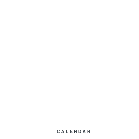
CALENDAR