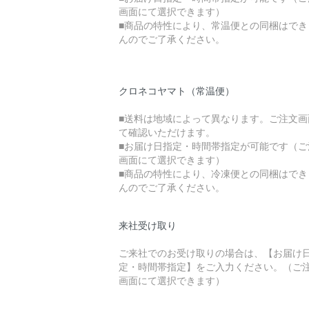
画面にて選択できます）
■商品の特性により、常温便との同梱はでき
んのでご了承ください。
クロネコヤマト（常温便）
■送料は地域によって異なります。ご注文画
て確認いただけます。
■お届け日指定・時間帯指定が可能です（ご
画面にて選択できます）
■商品の特性により、冷凍便との同梱はでき
んのでご了承ください。
来社受け取り
ご来社でのお受け取りの場合は、【お届け
定・時間帯指定】をご入力ください。（ご
画面にて選択できます）