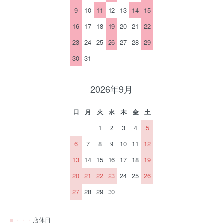
9
10
11
12
13
14
15
16
17
18
19
20
21
22
23
24
25
26
27
28
29
30
31
2026年9月
日
月
火
水
木
金
土
1
2
3
4
5
6
7
8
9
10
11
12
13
14
15
16
17
18
19
20
21
22
23
24
25
26
27
28
29
30
■ ・・・
店休日