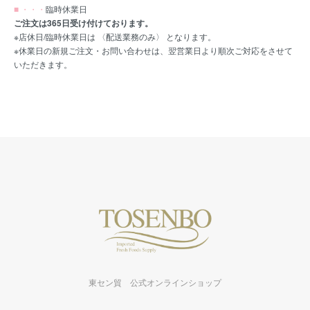
■ ・・・
臨時休業日
ご注文は365日受け付けております。
※店休日/臨時休業日は 〈配送業務のみ〉 となります。
※休業日の新規ご注文・お問い合わせは、翌営業日より順次ご対応をさせて
いただきます。
東セン貿 公式オンラインショップ