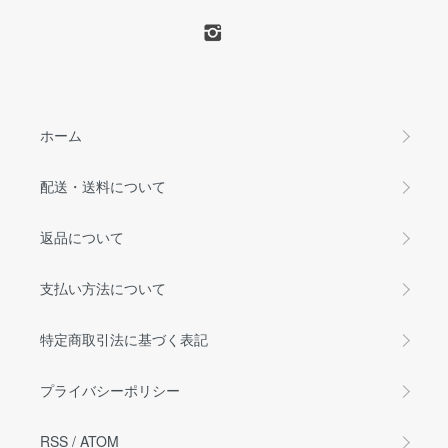
ホーム
配送・送料について
返品について
支払い方法について
特定商取引法に基づく表記
プライバシーポリシー
RSS
/
ATOM